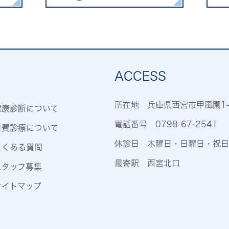
ACCESS
所在地 兵庫県西宮市甲風園1-
健康診断について
電話番号
0798-67-2541
自費診療について
休診日 木曜日・日曜日・祝日
よくある質問
最寄駅 西宮北口
スタッフ募集
サイトマップ