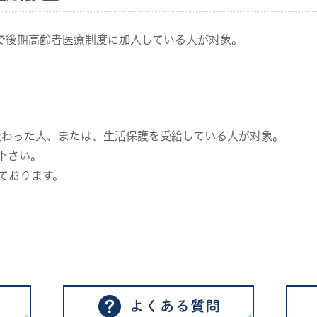
上で後期高齢者医療制度に加入している人が対象。
変わった人、または、生活保護を受給している人が対象。
下さい。
ております。