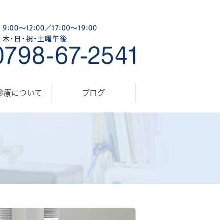
診療について
ブログ