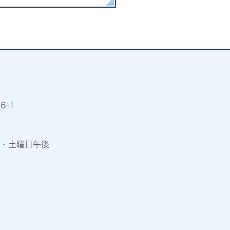
6-1
・土曜日午後