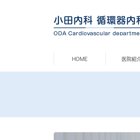
HOME
医院紹