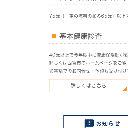
75歳（一定の障害のある65歳）以
基本健康診査
40歳以上で今年度中に健康保険証が
詳しくは西宮市のホームページをご覧
お電話でのお問合せ・予約も受け付け
詳しくはこちら