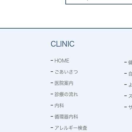
CLINIC
HOME
ごあいさつ
医院案内
診療の流れ
内科
循環器内科
アレルギー検査