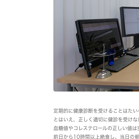
定期的に健康診断を受けることはたい
とはいえ、正しく適切に健診を受けな
血糖値やコレステロールの正しい値は
前日から10時間以上絶食し、当日の