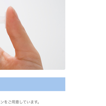
チンをご用意しています。