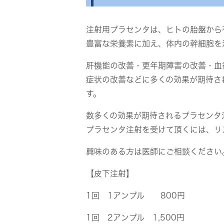
注射用プラセンタは、ヒトの胎盤から
豊富な栄養素に加え、体内の幹細胞を
肝機能の改善・更年期障害の改善・血
症状の改善などに多くの効果が期待さ
す。
数多くの効果が期待されるプラセンタ
プラセンタ注射を受けて頂くには、リ
興味のある方は医師にご相談ください
【皮下注射】
1回 1アンプル 800円
1回 2アンプル 1,500円