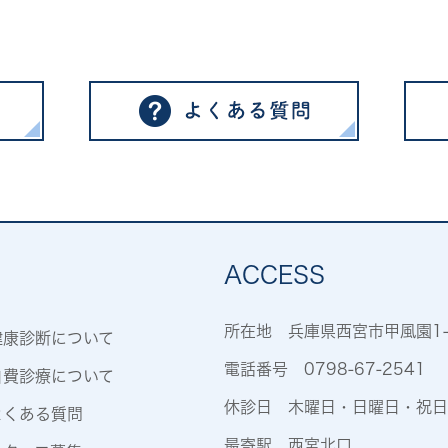
ACCESS
所在地 兵庫県西宮市甲風園1-
健康診断について
電話番号
0798-67-2541
自費診療について
休診日 木曜日・日曜日・祝日
よくある質問
最寄駅 西宮北口