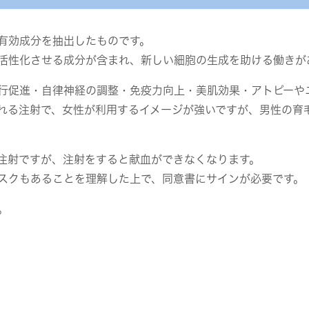
有効成分を抽出したものです。
活性化させる成分が含まれ、新しい細胞の生成を助ける働きが
行促進・自律神経の調整・免疫力向上・美肌効果・アトピーや
れる注射で、女性が利用するイメージが強いですが、男性の育
注射ですが、注射をすると献血ができなくなります。
スクもあることを理解した上で、同意書にサインが必要です。
。