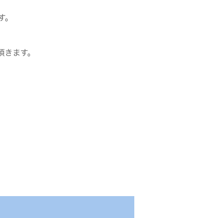
す。
頂きます。