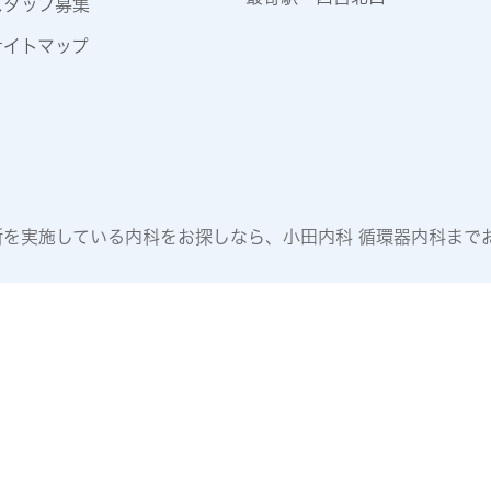
スタッフ募集
サイトマップ
を実施している内科をお探しなら、小田内科 循環器内科までお