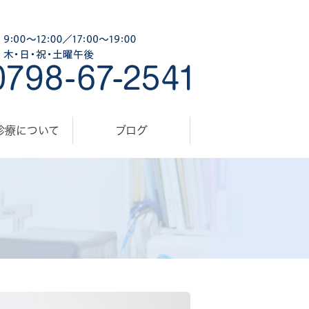
診療について
ブログ