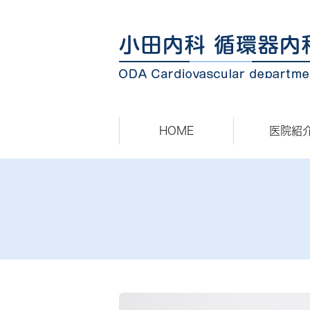
HOME
医院紹