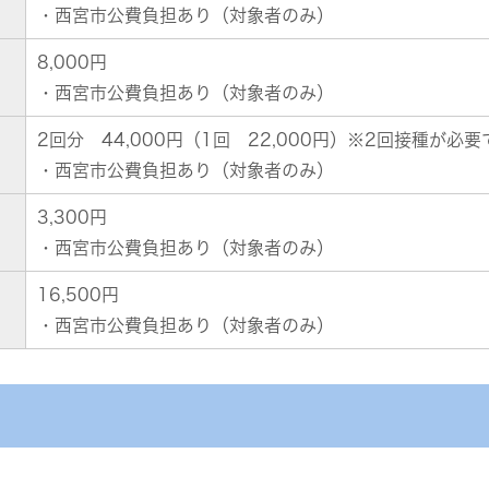
・西宮市公費負担あり（対象者のみ）
8,000円
・西宮市公費負担あり（対象者のみ）
2回分 44,000円（1回 22,000円）※2回接種が必要
）
・西宮市公費負担あり（対象者のみ）
3,300円
・西宮市公費負担あり（対象者のみ）
16,500円
・西宮市公費負担あり（対象者のみ）