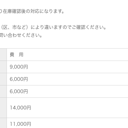
り在庫確認後の対応になります。
（区、市など）により違いますのでご確認ください。
問い合わせください。
費 用
9,000円
6,000円
6,000円
14,000円
11,000円