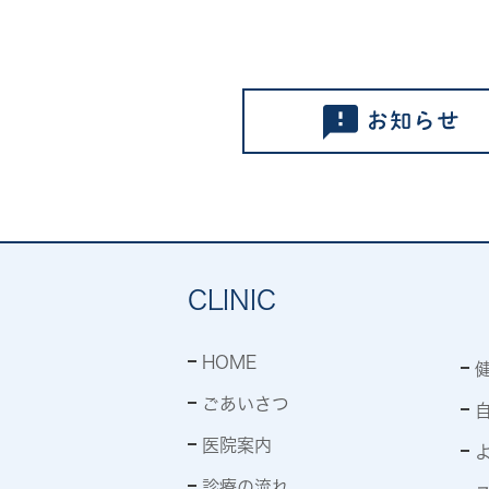
CLINIC
HOME
ごあいさつ
医院案内
診療の流れ