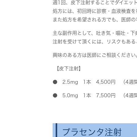
週1回、皮下注射することでダイエッ
処方には、初回時に診察・血液検査を
また処方を希望される方でも、医師の
主な副作用として、吐き気・嘔吐・下
注射を受けて頂くには、リスクもある
興味のある方は医師にご相談ください
【皮下注射】
● 2.5mg 1本 4,500円 （4週
● 5.0mg 1本 7,500円 （4週
プラセンタ注射