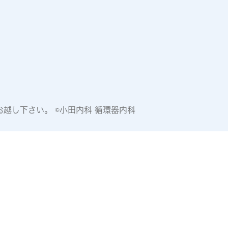
越し下さい。 ©小田内科 循環器内科