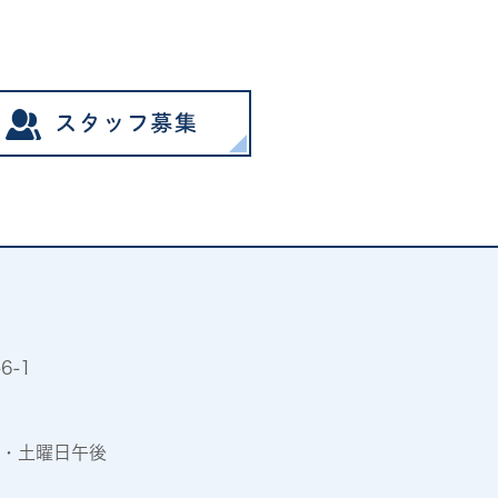
6-1
・土曜日午後