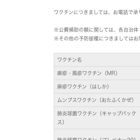
ワクチンにつきましては、お電話で承
※公費補助の額に関しては、各自治体
※その他の予防接種につきましてはお
ワクチン名
麻疹・風疹ワクチン（MR）
麻疹ワクチン（はしか）
ムンプスワクチン（おたふくかぜ）
肺炎球菌ワクチン（キャップバック
ス）