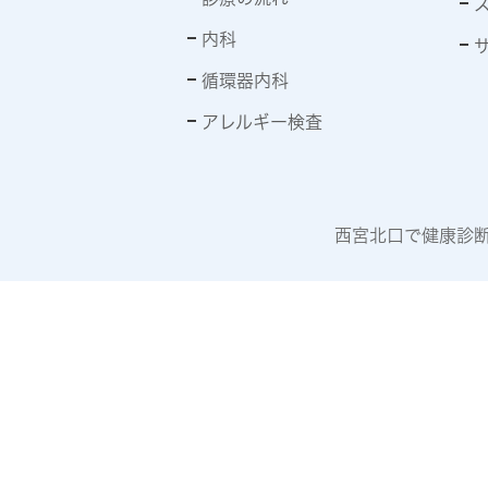
内科
循環器内科
アレルギー検査
西宮北口で健康診断