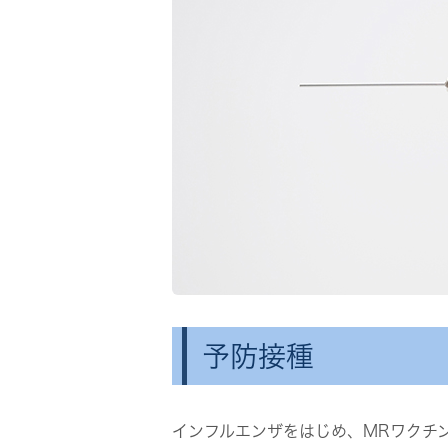
予防接種
インフルエンザをはじめ、MRワクチ