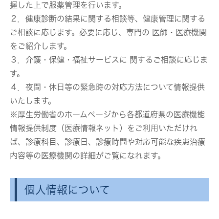
握した上で服薬管理を行います。
２．健康診断の結果に関する相談等、健康管理に関する
ご相談に応じます。必要に応じ、専門の 医師・医療機関
をご紹介します。
３．介護・保健・福祉サービスに 関するご相談に応じま
す。
４．夜間・休日等の緊急時の対応方法について情報提供
いたします。
※厚生労働省のホームページから各都道府県の医療機能
情報提供制度（医療情報ネット）をご利用いただけれ
ば、診療科目、診療日、診療時間や対応可能な疾患治療
内容等の医療機関の詳細がご覧になれます。
個人情報について