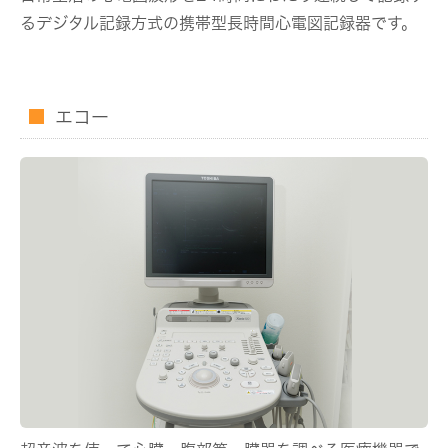
るデジタル記録方式の携帯型長時間心電図記録器です。
エコー