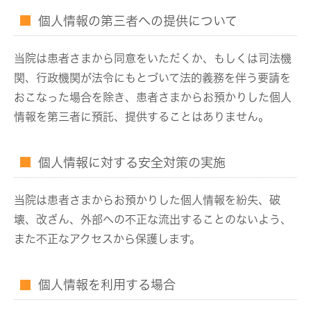
個人情報の第三者への提供について
当院は患者さまから同意をいただくか、もしくは司法機
関、行政機関が法令にもとづいて法的義務を伴う要請を
おこなった場合を除き、患者さまからお預かりした個人
情報を第三者に預託、提供することはありません。
個人情報に対する安全対策の実施
当院は患者さまからお預かりした個人情報を紛失、破
壊、改ざん、外部への不正な流出することのないよう、
また不正なアクセスから保護します。
個人情報を利用する場合