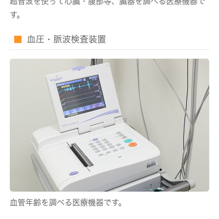
超音波を使って心臓・腹部等、臓器を調べる医療機器で
す。
血圧・脈波検査装置
血管年齢を調べる医療機器です。