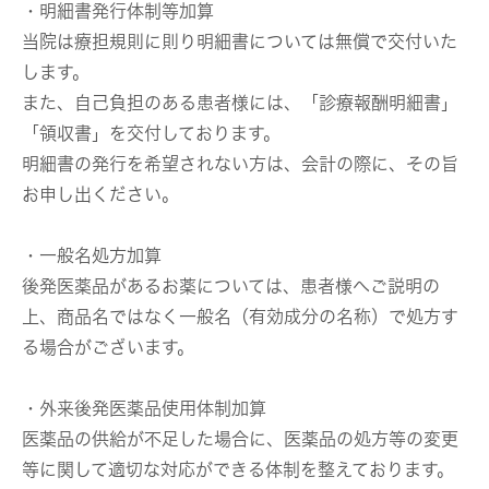
・明細書発行体制等加算
当院は療担規則に則り明細書については無償で交付いた
します。
また、自己負担のある患者様には、「診療報酬明細書」
「領収書」を交付しております。
明細書の発行を希望されない方は、会計の際に、その旨
お申し出ください。
・一般名処方加算
後発医薬品があるお薬については、患者様へご説明の
上、商品名ではなく一般名（有効成分の名称）で処方す
る場合がございます。
・外来後発医薬品使用体制加算
医薬品の供給が不足した場合に、医薬品の処方等の変更
等に関して適切な対応ができる体制を整えております。