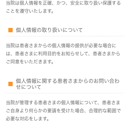
当院は個人情報を正確、かつ、安全に取り扱い保護する
ことを遵守いたします。
個人情報の取り扱いについて
当院は患者さまからの個人情報の提供が必要な場合に
は、患者さまに利用目的をお知らせして、患者さまから
ご同意をいただきます。
個人情報に関する患者さまからのお問い合わ
せについて
当院が管理する患者さまの個人情報について、患者さま
ご自身より何らかの要請を受けた場合、合理的な範囲で
必要な対応をします。