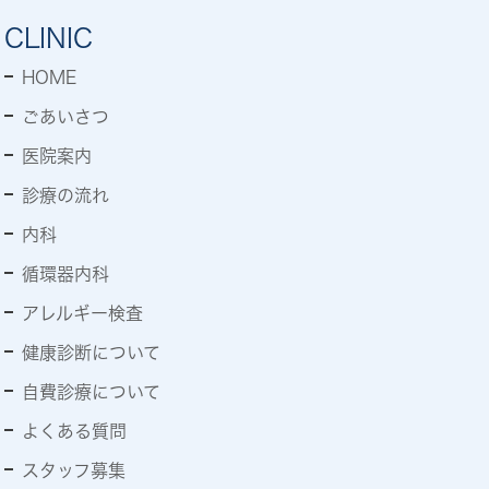
CLINIC
HOME
ごあいさつ
医院案内
診療の流れ
内科
循環器内科
アレルギー検査
健康診断について
自費診療について
よくある質問
スタッフ募集