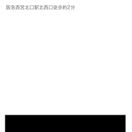
阪急西宮北口駅北西口徒歩約2分