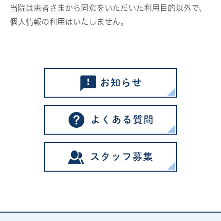
当院は患者さまから同意をいただいた利用目的以外で、
個人情報の利用はいたしません。