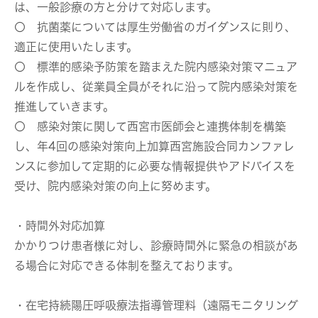
は、一般診療の方と分けて対応します。
〇 抗菌薬については厚生労働省のガイダンスに則り、
適正に使用いたします。
〇 標準的感染予防策を踏まえた院内感染対策マニュア
ルを作成し、従業員全員がそれに沿って院内感染対策を
推進していきます。
〇 感染対策に関して西宮市医師会と連携体制を構築
し、年4回の感染対策向上加算西宮施設合同カンファレ
ンスに参加して定期的に必要な情報提供やアドバイスを
受け、院内感染対策の向上に努めます。
・時間外対応加算
かかりつけ患者様に対し、診療時間外に緊急の相談があ
る場合に対応できる体制を整えております。
・在宅持続陽圧呼吸療法指導管理料（遠隔モニタリング