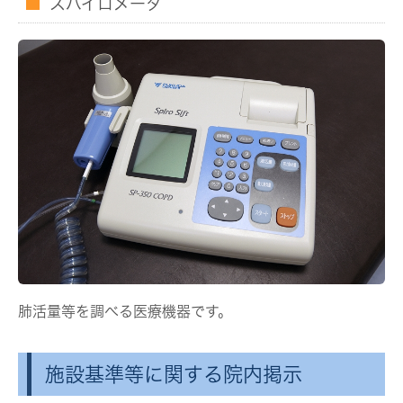
スパイロメータ
肺活量等を調べる医療機器です。
施設基準等に関する院内掲示