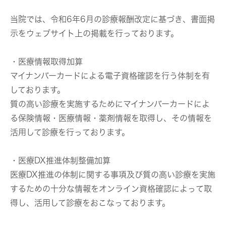
当院では、令和6年6月の診療報酬改定に基づき、書面掲
示をウェブサイト上の掲載を行っております。
・医療情報取得加算
マイナンバーカードによる電子資格確認を行う体制を有
しております。
質の高い診療を実施するためにマイナンバーカードによ
る保険情報・医療情報・薬剤情報を取得し、その情報を
活用して診療を行っております。
・医療DX推進体制整備加算
医療DX推進の体制に関する事項及び質の高い診療を実施
するための十分な情報をオンライン資格確認によって取
得し、活用して診療をおこなっております。