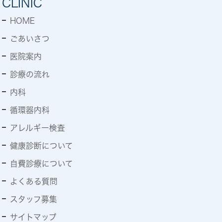
CLINIC
HOME
ごあいさつ
医院案内
診療の流れ
内科
循環器内科
アレルギー検査
健康診断について
自費診療について
よくある質問
スタッフ募集
サイトマップ