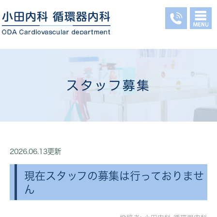
スタッフ募集
2026.06.13更新
現在スタッフの募集は行っておりませ
ん