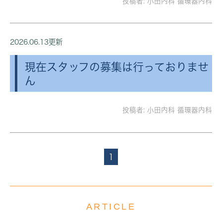
投稿者:
小田内科 循環器内科
2026.06.13更新
現在スタッフの募集は行っておりませ
ん
投稿者:
小田内科 循環器内科
1
ARTICLE