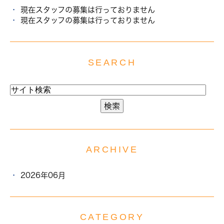
現在スタッフの募集は行っておりません
現在スタッフの募集は行っておりません
SEARCH
ARCHIVE
2026年06月
CATEGORY