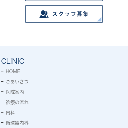
CLINIC
HOME
ごあいさつ
医院案内
診療の流れ
内科
循環器内科