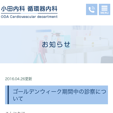
お知らせ
2016.04.26更新
ゴールデンウィーク期間中の診察につ
いて