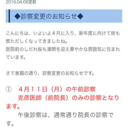
2016.04.08更新
◆診察変更のお知らせ◆
こんにちは、いよいよ４月に入り、新年度に向けて街も
慌ただしくなってきましたね。
医院前のしだれ桜も満開を迎え華やかな雰囲気に包まれ
ています。
さて表題の通り、診察変更のお知らせです。
①
４月１１日（月）の午前診察
克彦医師（前院長）のみの診察となり
ます。
午後診察は、通常通り院長の診察で
す。