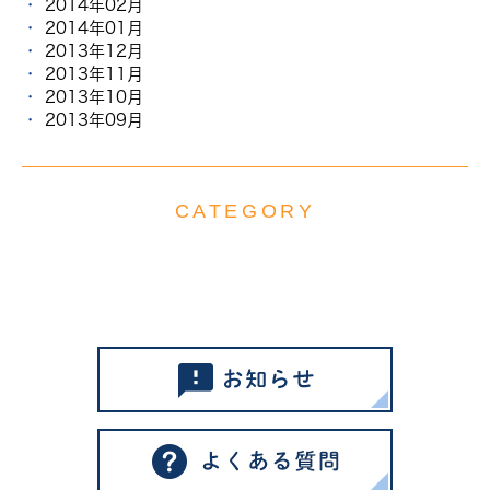
2014年02月
2014年01月
2013年12月
2013年11月
2013年10月
2013年09月
CATEGORY