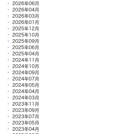
2026年06月
2026年04月
2026年03月
2026年01月
2025年12月
2025年10月
2025年09月
2025年06月
2025年04月
2024年11月
2024年10月
2024年09月
2024年07月
2024年05月
2024年04月
2024年03月
2023年11月
2023年09月
2023年07月
2023年05月
2023年04月