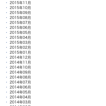
2015年11月
2015年10月
2015年09月
2015年08月
2015年07月
2015年06月
2015年05月
2015年04月
2015年03月
2015年02月
2015年01月
2014年12月
2014年11月
2014年10月
2014年09月
2014年08月
2014年07月
2014年06月
2014年05月
2014年04月
2014年03月