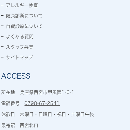
アレルギー検査
健康診断について
自費診療について
よくある質問
スタッフ募集
サイトマップ
ACCESS
所在地 兵庫県西宮市甲風園1-6-1
電話番号
0798-67-2541
休診日 木曜日・日曜日・祝日・土曜日午後
最寄駅 西宮北口