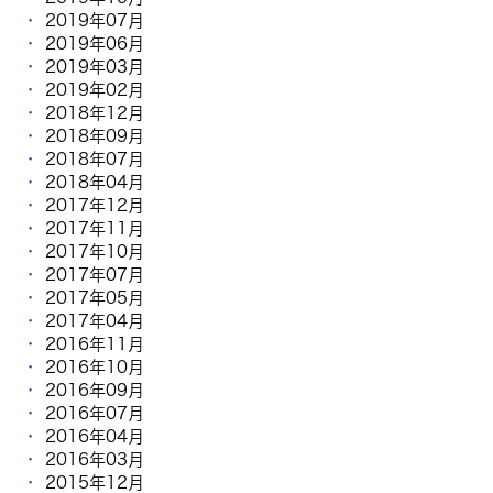
2019年07月
2019年06月
2019年03月
2019年02月
2018年12月
2018年09月
2018年07月
2018年04月
2017年12月
2017年11月
2017年10月
2017年07月
2017年05月
2017年04月
2016年11月
2016年10月
2016年09月
2016年07月
2016年04月
2016年03月
2015年12月