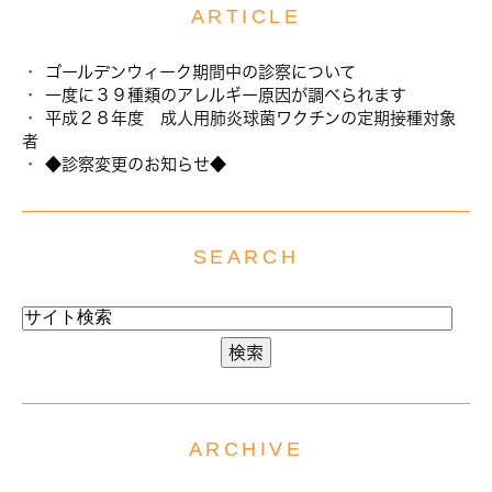
ARTICLE
ゴールデンウィーク期間中の診察について
一度に３９種類のアレルギー原因が調べられます
平成２８年度 成人用肺炎球菌ワクチンの定期接種対象
者
◆診察変更のお知らせ◆
SEARCH
ARCHIVE