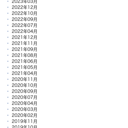
2023年03月
2022年12月
2022年10月
2022年09月
2022年07月
2022年04月
2021年12月
2021年11月
2021年09月
2021年08月
2021年06月
2021年05月
2021年04月
2020年11月
2020年10月
2020年09月
2020年07月
2020年04月
2020年03月
2020年02月
2019年11月
2019年10月