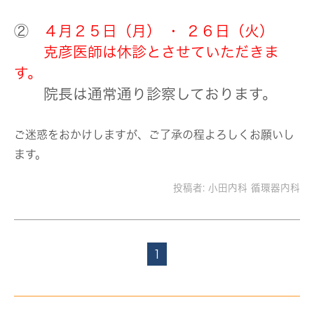
②
４月２５日（月） ・ ２６日（火）
克彦医師は休診とさせていただきま
す。
院長は通常通り診察しております。
ご迷惑をおかけしますが、ご了承の程よろしくお願いし
ます。
投稿者:
小田内科 循環器内科
1