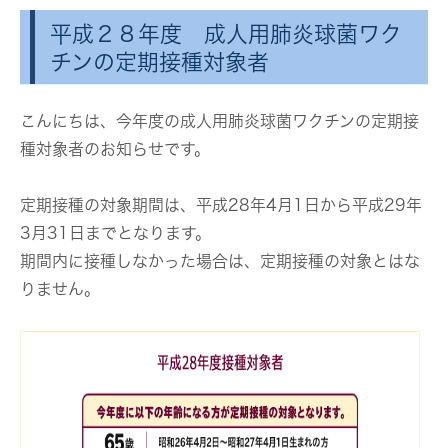
平成２８年度 成人用肺炎球菌ワク
チンの定期接種対象者
こんにちは、今年度の成人用肺炎球菌ワクチンの定期接
種対象者のお知らせです。
定期接種の対象期間は、平成28年4月1日から平成29年
3月31日までとなります。
期間内に接種しなかった場合は、定期接種の対象とはな
りません。