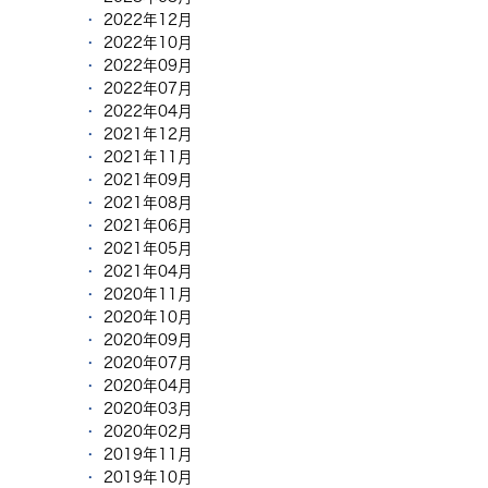
2022年12月
2022年10月
2022年09月
2022年07月
2022年04月
2021年12月
2021年11月
2021年09月
2021年08月
2021年06月
2021年05月
2021年04月
2020年11月
2020年10月
2020年09月
2020年07月
2020年04月
2020年03月
2020年02月
2019年11月
2019年10月