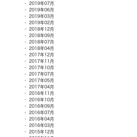
2019年07月
2019年06月
2019年03月
2019年02月
2018年12月
2018年09月
2018年07月
2018年04月
2017年12月
2017年11月
2017年10月
2017年07月
2017年05月
2017年04月
2016年11月
2016年10月
2016年09月
2016年07月
2016年04月
2016年03月
2015年12月