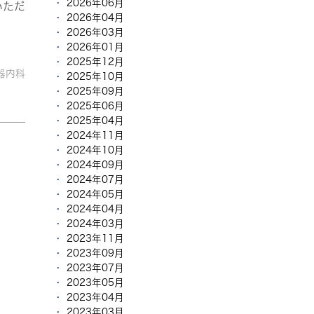
2026年06月
いただ
2026年04月
2026年03月
2026年01月
2025年12月
器内科
2025年10月
2025年09月
2025年06月
2025年04月
2024年11月
2024年10月
2024年09月
2024年07月
2024年05月
2024年04月
2024年03月
2023年11月
2023年09月
2023年07月
2023年05月
2023年04月
2023年03月