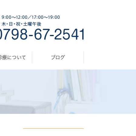
診療について
ブログ