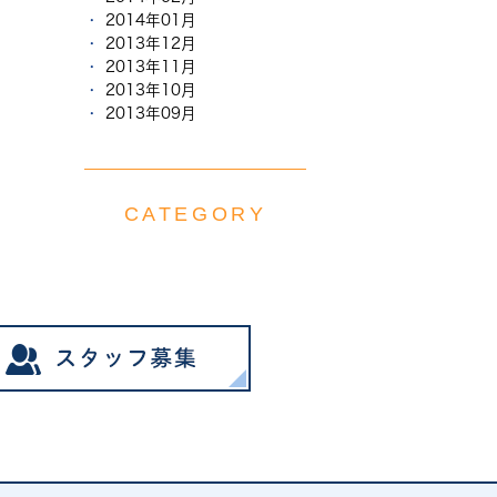
2014年01月
2013年12月
2013年11月
2013年10月
2013年09月
CATEGORY