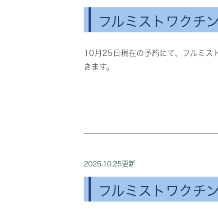
フルミストワクチ
10月25日現在の予約にて、フルミ
きます。
2025.10.25更新
フルミストワクチ