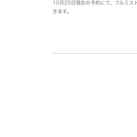
10月25日現在の予約にて、フルミ
きます。