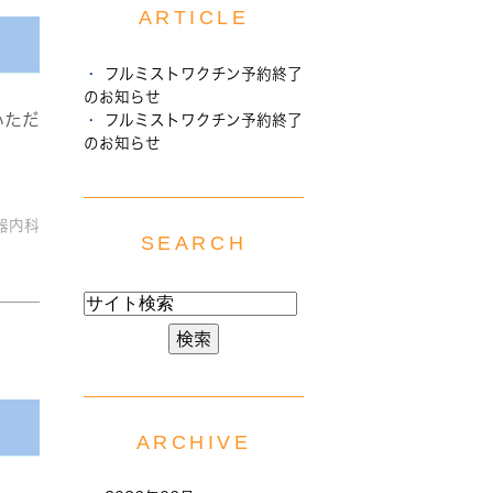
ARTICLE
フルミストワクチン予約終了
のお知らせ
いただ
フルミストワクチン予約終了
のお知らせ
器内科
SEARCH
ARCHIVE