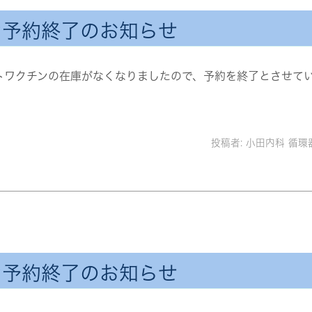
ン予約終了のお知らせ
ストワクチンの在庫がなくなりましたので、予約を終了とさせて
投稿者:
小田内科 循環
ン予約終了のお知らせ