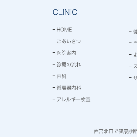
CLINIC
HOME
ごあいさつ
医院案内
診療の流れ
内科
循環器内科
アレルギー検査
西宮北口で健康診断