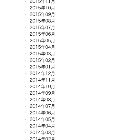
2015年11月
2015年10月
2015年09月
2015年08月
2015年07月
2015年06月
2015年05月
2015年04月
2015年03月
2015年02月
2015年01月
2014年12月
2014年11月
2014年10月
2014年09月
2014年08月
2014年07月
2014年06月
2014年05月
2014年04月
2014年03月
2014年02月