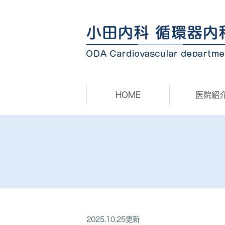
HOME
医院紹
2025.10.25更新