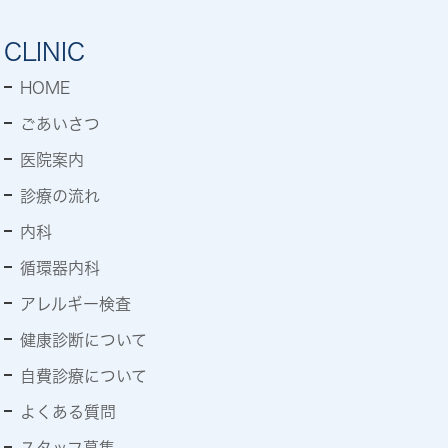
CLINIC
HOME
ごあいさつ
医院案内
診療の流れ
内科
循環器内科
アレルギー検査
健康診断について
自費診療について
よくある質問
スタッフ募集