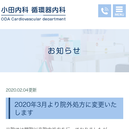
お知らせ
2020.02.04更新
2020年3月より院外処方に変更いた
します