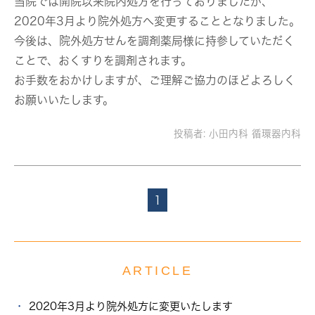
当院では開院以来院内処方を行っておりましたが、
2020年3月より院外処方へ変更することとなりました。
今後は、院外処方せんを調剤薬局様に持参していただく
ことで、おくすりを調剤されます。
お手数をおかけしますが、ご理解ご協力のほどよろしく
お願いいたします。
投稿者:
小田内科 循環器内科
1
ARTICLE
2020年3月より院外処方に変更いたします