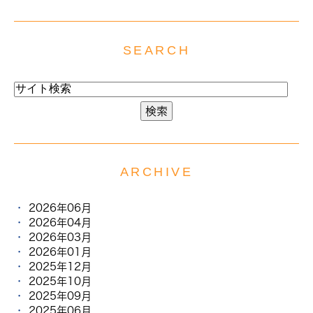
SEARCH
ARCHIVE
2026年06月
2026年04月
2026年03月
2026年01月
2025年12月
2025年10月
2025年09月
2025年06月