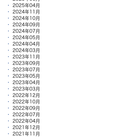
2025年04月
2024年11月
2024年10月
2024年09月
2024年07月
2024年05月
2024年04月
2024年03月
2023年11月
2023年09月
2023年07月
2023年05月
2023年04月
2023年03月
2022年12月
2022年10月
2022年09月
2022年07月
2022年04月
2021年12月
2021年11月