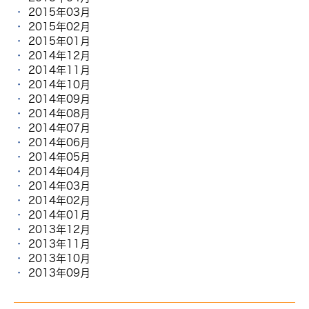
2015年03月
2015年02月
2015年01月
2014年12月
2014年11月
2014年10月
2014年09月
2014年08月
2014年07月
2014年06月
2014年05月
2014年04月
2014年03月
2014年02月
2014年01月
2013年12月
2013年11月
2013年10月
2013年09月