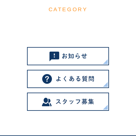
CATEGORY