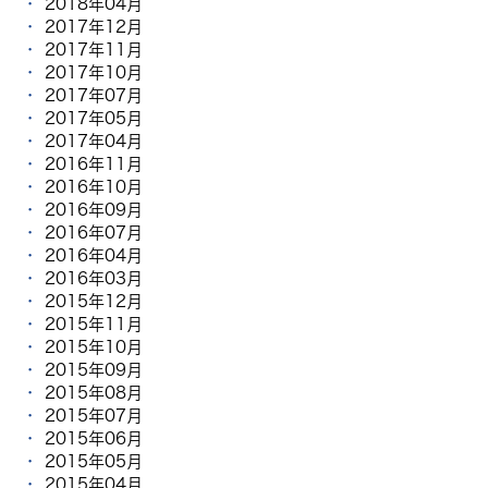
2018年04月
2017年12月
2017年11月
2017年10月
2017年07月
2017年05月
2017年04月
2016年11月
2016年10月
2016年09月
2016年07月
2016年04月
2016年03月
2015年12月
2015年11月
2015年10月
2015年09月
2015年08月
2015年07月
2015年06月
2015年05月
2015年04月