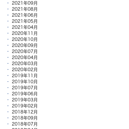
2021年09月
2021年08月
2021年06月
2021年05月
2021年04月
2020年11月
2020年10月
2020年09月
2020年07月
2020年04月
2020年03月
2020年02月
2019年11月
2019年10月
2019年07月
2019年06月
2019年03月
2019年02月
2018年12月
2018年09月
2018年07月