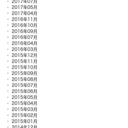
2017年07月
2017年05月
2017年04月
2016年11月
2016年10月
2016年09月
2016年07月
2016年04月
2016年03月
2015年12月
2015年11月
2015年10月
2015年09月
2015年08月
2015年07月
2015年06月
2015年05月
2015年04月
2015年03月
2015年02月
2015年01月
2014年12月