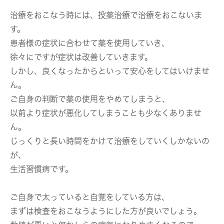
治療をおこなう時には、投薬治療で治療をおこないま
す。
患者様の症状に合わせて薬を使用していき、
徐々にですが症状は改善していきます。
しかし、良くなったからといって安心をしてはいけませ
ん。
ご自身の判断で薬の使用をやめてしまうと、
以前より症状が悪化してしまうことも少なくありませ
ん。
じっくりと長い時間をかけて治療をしていくしかないの
が、
生活習慣病です。
ご自身で太っていると自覚をしている方は、
まずは検査をおこなうようにした方が良いでしょう。