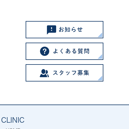
CLINIC