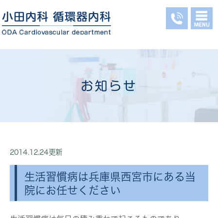
お知らせ
2014.12.24更新
生活習慣病は兵庫県西宮市にある当
院にお任せください