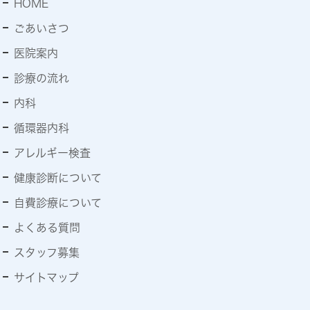
HOME
ごあいさつ
医院案内
診療の流れ
内科
循環器内科
アレルギー検査
健康診断について
自費診療について
よくある質問
スタッフ募集
サイトマップ