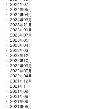
2024年07月
2024年05月
2024年04月
2024年03月
2023年11月
2023年09月
2023年07月
2023年05月
2023年04月
2023年03月
2022年12月
2022年10月
2022年09月
2022年07月
2022年04月
2021年12月
2021年11月
2021年09月
2021年08月
2021年06月
2021年05月