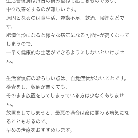
生活習慣病は毎日の積み重ねで起こるものであり、
中々改善をするのが難しいです。
原因となるのは食生活、運動不足、飲酒、喫煙などで
す。
肥満体形になると様々な病気になる可能性が高くなって
しまうので、
一早く健康的な生活ができるようにしないといけませ
ん。
生活習慣病の恐ろしい点は、自覚症状がないことです。
検査をし、数値が悪くても、
そのまま放置をしてしまっている方は少なくありませ
ん。
放置をしてしまうと、最悪の場合は命に関わる病気にな
ることもあるので、
早めの治療をおすすめします。