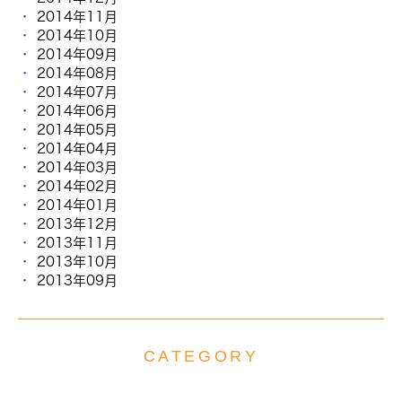
2014年11月
2014年10月
2014年09月
2014年08月
2014年07月
2014年06月
2014年05月
2014年04月
2014年03月
2014年02月
2014年01月
2013年12月
2013年11月
2013年10月
2013年09月
CATEGORY