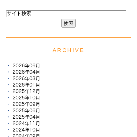
ARCHIVE
2026年06月
2026年04月
2026年03月
2026年01月
2025年12月
2025年10月
2025年09月
2025年06月
2025年04月
2024年11月
2024年10月
2024年09月