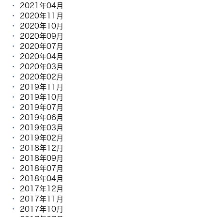
2021年04月
2020年11月
2020年10月
2020年09月
2020年07月
2020年04月
2020年03月
2020年02月
2019年11月
2019年10月
2019年07月
2019年06月
2019年03月
2019年02月
2018年12月
2018年09月
2018年07月
2018年04月
2017年12月
2017年11月
2017年10月