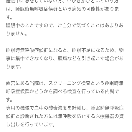
睡眠中に息をしていない方、いびきがひどいという方
は、睡眠時無呼吸症候群という病気の可能性がありま
す。
睡眠中のことですので、ご自分で気づくことはあまりあ
りません。
睡眠時無呼吸症候群になると、睡眠不足になるため、物
事に集中できなくなり、頭痛などを引き起こす場合があ
ります。
西宮にある当院は、スクリーニング検査という睡眠時無
呼吸症候群かどうかを調べる検査を行っている内科で
す。
専用の機械で血中の酸素濃度を計測し、睡眠時無呼吸症
候群と診断された方には無呼吸を防止する医療機器の貸
し出しを行っています。