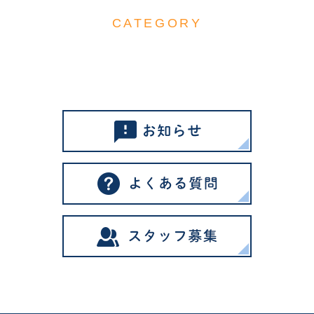
CATEGORY