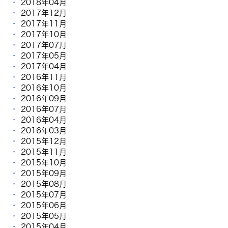
2018年04月
2017年12月
2017年11月
2017年10月
2017年07月
2017年05月
2017年04月
2016年11月
2016年10月
2016年09月
2016年07月
2016年04月
2016年03月
2015年12月
2015年11月
2015年10月
2015年09月
2015年08月
2015年07月
2015年06月
2015年05月
2015年04月