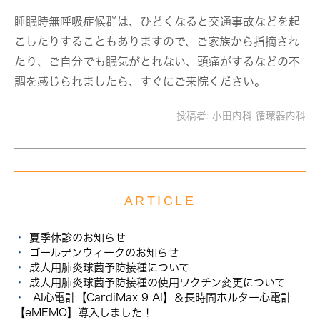
睡眠時無呼吸症候群は、ひどくなると交通事故などを起
こしたりすることもありますので、ご家族から指摘され
たり、ご自分でも眠気がとれない、頭痛がするなどの不
調を感じられましたら、すぐにご来院ください。
投稿者:
小田内科 循環器内科
ARTICLE
夏季休診のお知らせ
ゴールデンウィークのお知らせ
成人用肺炎球菌予防接種について
成人用肺炎球菌予防接種の使用ワクチン変更について
AI心電計【CardiMax 9 AI】＆長時間ホルター心電計
【eMEMO】導入しました！