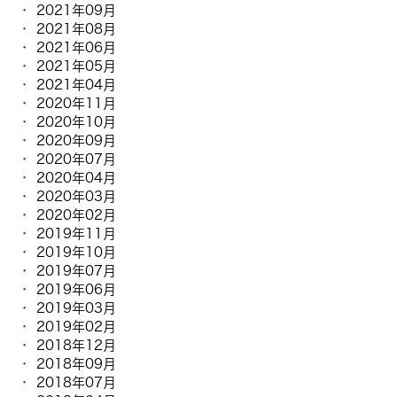
2021年09月
2021年08月
2021年06月
2021年05月
2021年04月
2020年11月
2020年10月
2020年09月
2020年07月
2020年04月
2020年03月
2020年02月
2019年11月
2019年10月
2019年07月
2019年06月
2019年03月
2019年02月
2018年12月
2018年09月
2018年07月