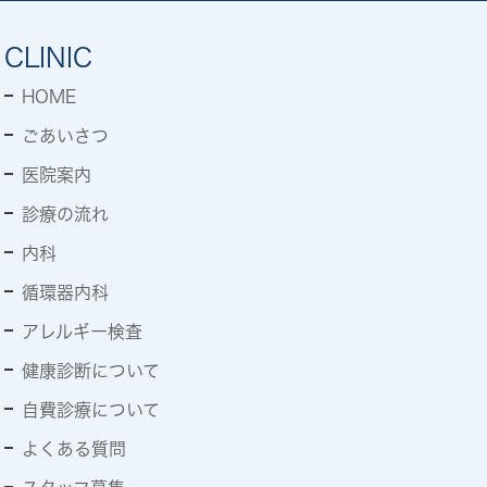
CLINIC
HOME
ごあいさつ
医院案内
診療の流れ
内科
循環器内科
アレルギー検査
健康診断について
自費診療について
よくある質問