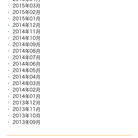
2015年03月
2015年02月
2015年01月
2014年12月
2014年11月
2014年10月
2014年09月
2014年08月
2014年07月
2014年06月
2014年05月
2014年04月
2014年03月
2014年02月
2014年01月
2013年12月
2013年11月
2013年10月
2013年09月