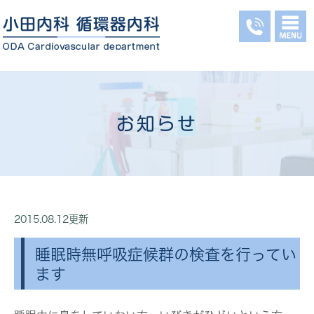
お知らせ
2015.08.12更新
睡眠時無呼吸症候群の検査を行ってい
ます