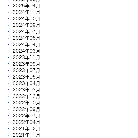
2025年04月
2024年11月
2024年10月
2024年09月
2024年07月
2024年05月
2024年04月
2024年03月
2023年11月
2023年09月
2023年07月
2023年05月
2023年04月
2023年03月
2022年12月
2022年10月
2022年09月
2022年07月
2022年04月
2021年12月
2021年11月