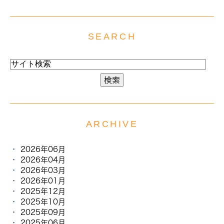
SEARCH
ARCHIVE
2026年06月
2026年04月
2026年03月
2026年01月
2025年12月
2025年10月
2025年09月
2025年06月