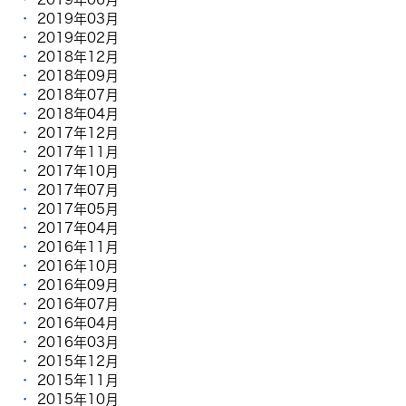
2019年03月
2019年02月
2018年12月
2018年09月
2018年07月
2018年04月
2017年12月
2017年11月
2017年10月
2017年07月
2017年05月
2017年04月
2016年11月
2016年10月
2016年09月
2016年07月
2016年04月
2016年03月
2015年12月
2015年11月
2015年10月