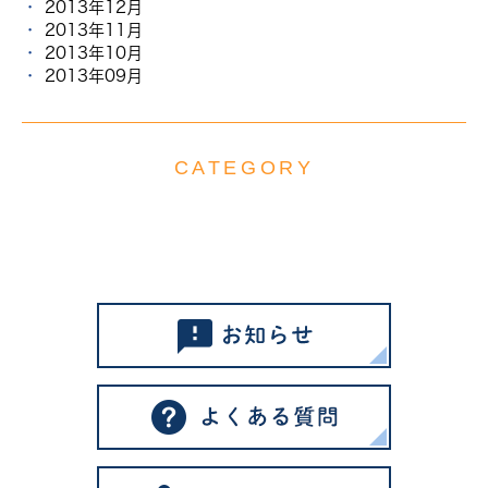
2013年12月
2013年11月
2013年10月
2013年09月
CATEGORY