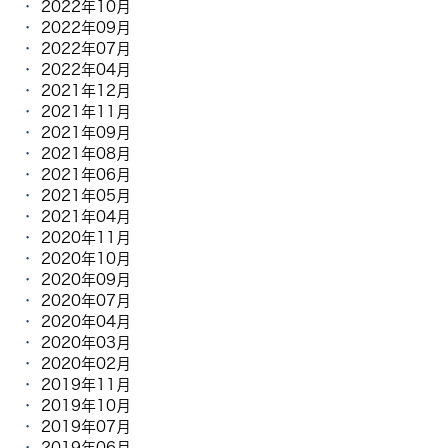
2022年10月
2022年09月
2022年07月
2022年04月
2021年12月
2021年11月
2021年09月
2021年08月
2021年06月
2021年05月
2021年04月
2020年11月
2020年10月
2020年09月
2020年07月
2020年04月
2020年03月
2020年02月
2019年11月
2019年10月
2019年07月
2019年06月