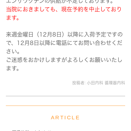
エンザワクチンの供給が不足しております。
当院におきましても、現在予約を中止しており
ます。
来週金曜日（12月8日）以降に入荷予定ですの
で、12月8日以降に電話にてお問い合わせくだ
さい。
ご迷惑をおかけしますがよろしくお願いいたし
ます。
投稿者:
小田内科 循環器内科
ARTICLE