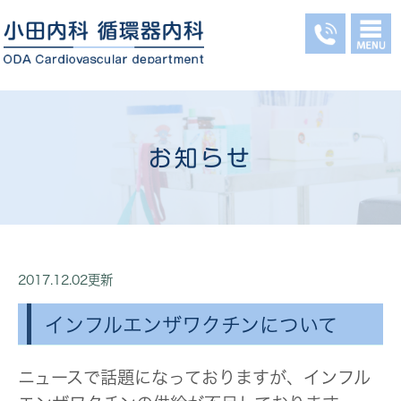
お知らせ
2017.12.02更新
インフルエンザワクチンについて
ニュースで話題になっておりますが、インフル