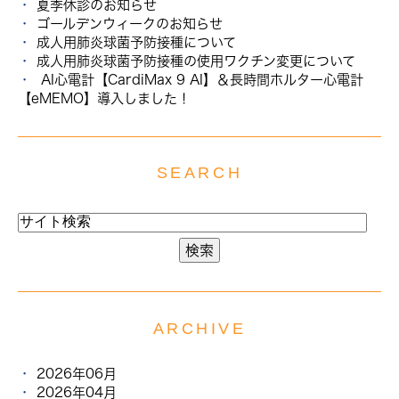
夏季休診のお知らせ
ゴールデンウィークのお知らせ
成人用肺炎球菌予防接種について
成人用肺炎球菌予防接種の使用ワクチン変更について
AI心電計【CardiMax 9 AI】＆長時間ホルター心電計
【eMEMO】導入しました！
SEARCH
ARCHIVE
2026年06月
2026年04月