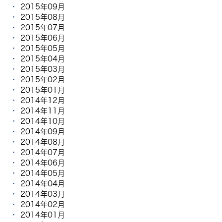
2015年09月
2015年08月
2015年07月
2015年06月
2015年05月
2015年04月
2015年03月
2015年02月
2015年01月
2014年12月
2014年11月
2014年10月
2014年09月
2014年08月
2014年07月
2014年06月
2014年05月
2014年04月
2014年03月
2014年02月
2014年01月