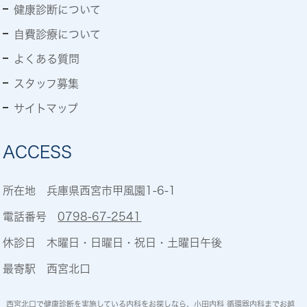
健康診断について
自費診療について
よくある質問
スタッフ募集
サイトマップ
ACCESS
所在地 兵庫県西宮市甲風園1-6-1
電話番号
0798-67-2541
休診日 木曜日・日曜日・祝日・土曜日午後
最寄駅 西宮北口
西宮北口で健康診断を実施している内科をお探しなら、小田内科 循環器内科までお越