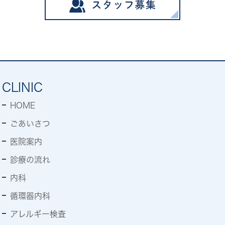
CLINIC
HOME
ごあいさつ
医院案内
診療の流れ
内科
循環器内科
アレルギー検査