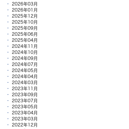
2026年03月
2026年01月
2025年12月
2025年10月
2025年09月
2025年06月
2025年04月
2024年11月
2024年10月
2024年09月
2024年07月
2024年05月
2024年04月
2024年03月
2023年11月
2023年09月
2023年07月
2023年05月
2023年04月
2023年03月
2022年12月