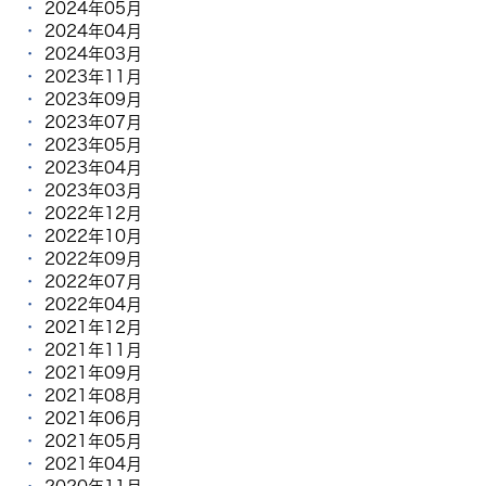
2024年05月
2024年04月
2024年03月
2023年11月
2023年09月
2023年07月
2023年05月
2023年04月
2023年03月
2022年12月
2022年10月
2022年09月
2022年07月
2022年04月
2021年12月
2021年11月
2021年09月
2021年08月
2021年06月
2021年05月
2021年04月