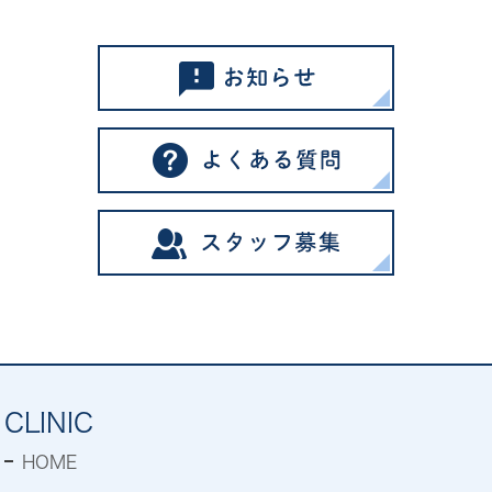
CLINIC
HOME