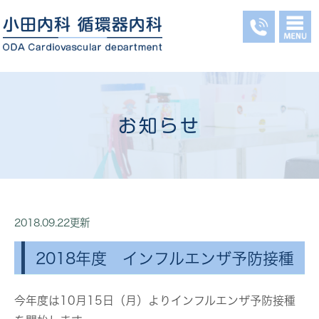
お知らせ
2018.09.22更新
2018年度 インフルエンザ予防接種
今年度は10月15日（月）よりインフルエンザ予防接種