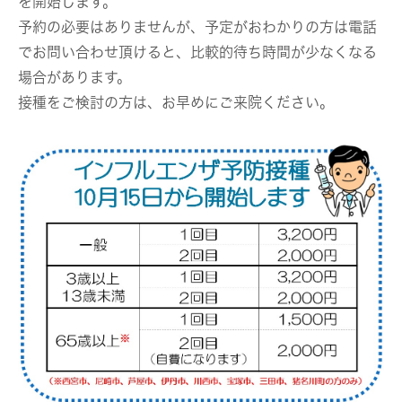
を開始します。
予約の必要はありませんが、予定がおわかりの方は電話
でお問い合わせ頂けると、比較的待ち時間が少なくなる
場合があります。
接種をご検討の方は、お早めにご来院ください。