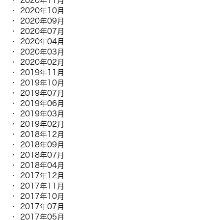
2020年11月
2020年10月
2020年09月
2020年07月
2020年04月
2020年03月
2020年02月
2019年11月
2019年10月
2019年07月
2019年06月
2019年03月
2019年02月
2018年12月
2018年09月
2018年07月
2018年04月
2017年12月
2017年11月
2017年10月
2017年07月
2017年05月