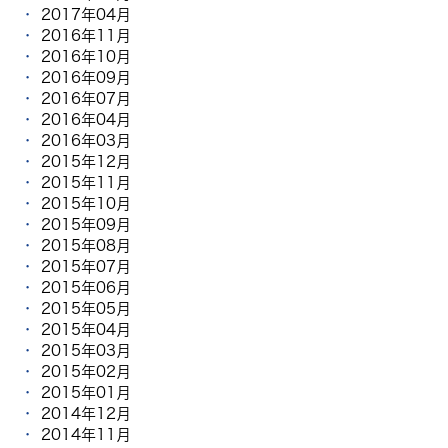
2017年04月
2016年11月
2016年10月
2016年09月
2016年07月
2016年04月
2016年03月
2015年12月
2015年11月
2015年10月
2015年09月
2015年08月
2015年07月
2015年06月
2015年05月
2015年04月
2015年03月
2015年02月
2015年01月
2014年12月
2014年11月