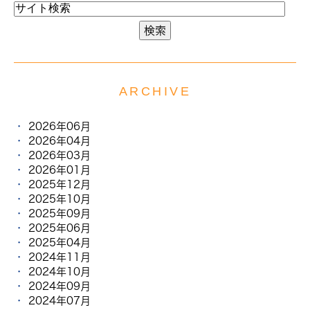
ARCHIVE
2026年06月
2026年04月
2026年03月
2026年01月
2025年12月
2025年10月
2025年09月
2025年06月
2025年04月
2024年11月
2024年10月
2024年09月
2024年07月