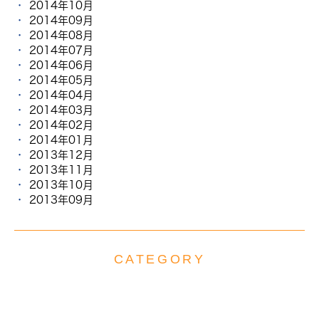
2014年10月
2014年09月
2014年08月
2014年07月
2014年06月
2014年05月
2014年04月
2014年03月
2014年02月
2014年01月
2013年12月
2013年11月
2013年10月
2013年09月
CATEGORY