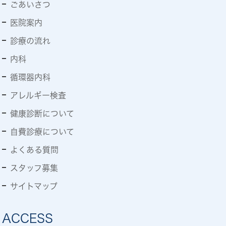
ごあいさつ
医院案内
診療の流れ
内科
循環器内科
アレルギー検査
健康診断について
自費診療について
よくある質問
スタッフ募集
サイトマップ
ACCESS