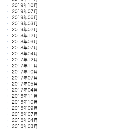
2019年10月
2019年07月
2019年06月
2019年03月
2019年02月
2018年12月
2018年09月
2018年07月
2018年04月
2017年12月
2017年11月
2017年10月
2017年07月
2017年05月
2017年04月
2016年11月
2016年10月
2016年09月
2016年07月
2016年04月
2016年03月