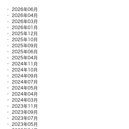
2026年06月
2026年04月
2026年03月
2026年01月
2025年12月
2025年10月
2025年09月
2025年06月
2025年04月
2024年11月
2024年10月
2024年09月
2024年07月
2024年05月
2024年04月
2024年03月
2023年11月
2023年09月
2023年07月
2023年05月