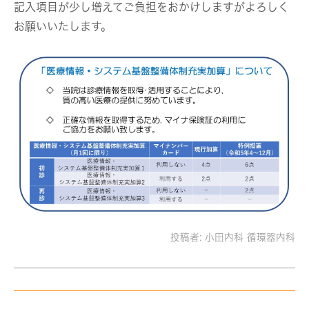
記入項目が少し増えてご負担をおかけしますがよろしく
お願いいたします。
投稿者:
小田内科 循環器内科