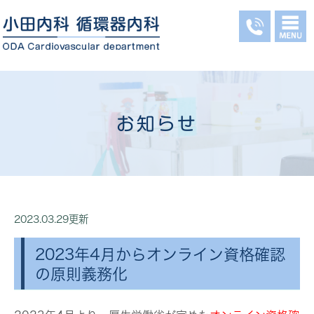
お知らせ
2023.03.29更新
2023年4月からオンライン資格確認
の原則義務化