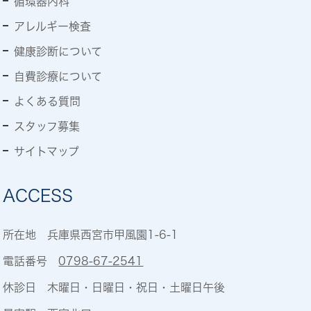
循環器内科
アレルギー検査
健康診断について
自費診療について
よくある質問
スタッフ募集
サイトマップ
ACCESS
所在地 兵庫県西宮市甲風園1-6-1
電話番号
0798-67-2541
休診日 木曜日・日曜日・祝日・土曜日午後