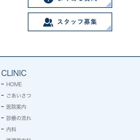
CLINIC
HOME
ごあいさつ
医院案内
診療の流れ
内科