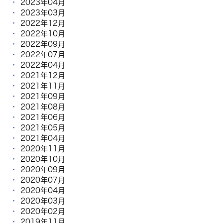
2023年04月
2023年03月
2022年12月
2022年10月
2022年09月
2022年07月
2022年04月
2021年12月
2021年11月
2021年09月
2021年08月
2021年06月
2021年05月
2021年04月
2020年11月
2020年10月
2020年09月
2020年07月
2020年04月
2020年03月
2020年02月
2019年11月