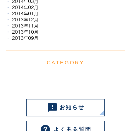
2014年03月
2014年02月
2014年01月
2013年12月
2013年11月
2013年10月
2013年09月
CATEGORY