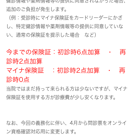
健診情報や薬剤情報等の提供に同意されなかった場合、
追加のご負担が発生します。
（例：受診時にマイナ保険証をカードリーダーにかざ
し、特定健診情報や薬剤情報等の提供に同意していな
い、通常の保険証を提示した場合 など）
今までの保険証：初診時6点加算 ・ 再
診時2点加算
マイナ保険証 ：初診時2点加算 ・ 再
診時0点
当院ではまだ持って来られる方は少ないですが、マイナ
保険証を使用する方が診療費が少し安くなります。
なお、今回の義務化に伴い、4月から問診票をオンライ
ン資格確認対応用に変更します。