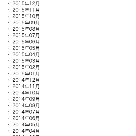
2015年12月
2015年11月
2015年10月
2015年09月
2015年08月
2015年07月
2015年06月
2015年05月
2015年04月
2015年03月
2015年02月
2015年01月
2014年12月
2014年11月
2014年10月
2014年09月
2014年08月
2014年07月
2014年06月
2014年05月
2014年04月