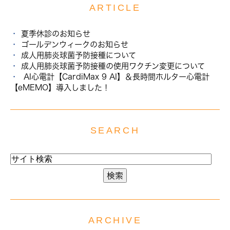
ARTICLE
夏季休診のお知らせ
ゴールデンウィークのお知らせ
成人用肺炎球菌予防接種について
成人用肺炎球菌予防接種の使用ワクチン変更について
AI心電計【CardiMax 9 AI】＆長時間ホルター心電計
【eMEMO】導入しました！
SEARCH
ARCHIVE