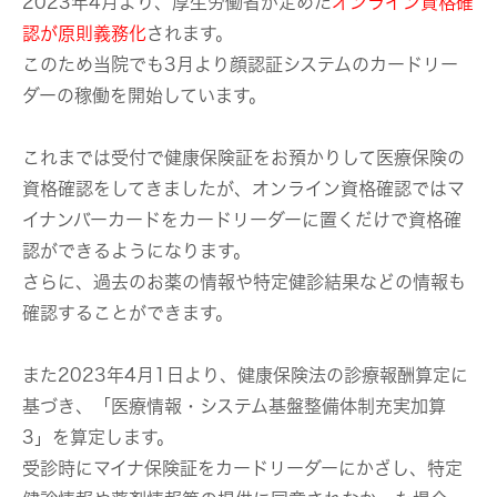
2023年4月より、厚生労働省が定めた
オンライン資格確
認が原則義務化
されます。
このため当院でも3月より顔認証システムのカードリー
ダーの稼働を開始しています。
これまでは受付で健康保険証をお預かりして医療保険の
資格確認をしてきましたが、オンライン資格確認ではマ
イナンバーカードをカードリーダーに置くだけで資格確
認ができるようになります。
さらに、過去のお薬の情報や特定健診結果などの情報も
確認することができます。
また2023年4月1日より、健康保険法の診療報酬算定に
基づき、「医療情報・システム基盤整備体制充実加算
3」を算定します。
受診時にマイナ保険証をカードリーダーにかざし、特定