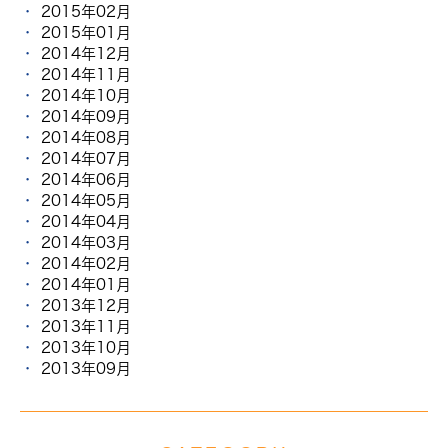
2015年02月
2015年01月
2014年12月
2014年11月
2014年10月
2014年09月
2014年08月
2014年07月
2014年06月
2014年05月
2014年04月
2014年03月
2014年02月
2014年01月
2013年12月
2013年11月
2013年10月
2013年09月