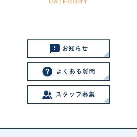
CATEGORY