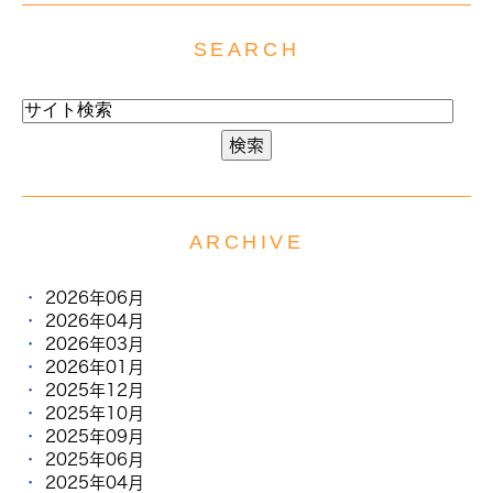
SEARCH
ARCHIVE
2026年06月
2026年04月
2026年03月
2026年01月
2025年12月
2025年10月
2025年09月
2025年06月
2025年04月