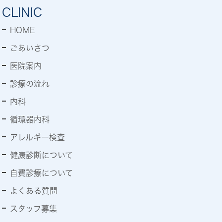
CLINIC
HOME
ごあいさつ
医院案内
診療の流れ
内科
循環器内科
アレルギー検査
健康診断について
自費診療について
よくある質問
スタッフ募集