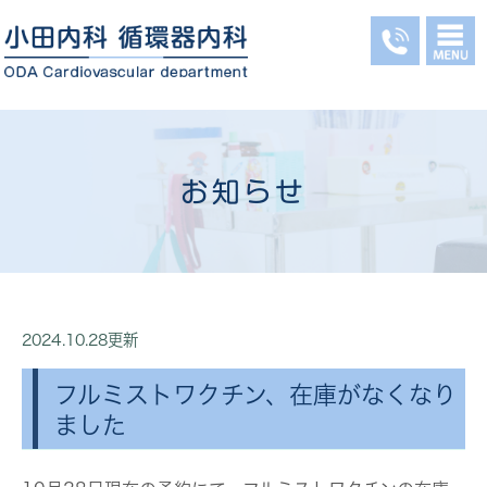
お知らせ
2024.10.28更新
フルミストワクチン、在庫がなくなり
ました