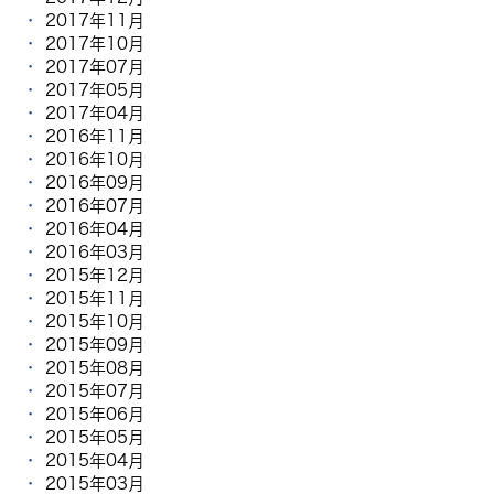
2017年11月
2017年10月
2017年07月
2017年05月
2017年04月
2016年11月
2016年10月
2016年09月
2016年07月
2016年04月
2016年03月
2015年12月
2015年11月
2015年10月
2015年09月
2015年08月
2015年07月
2015年06月
2015年05月
2015年04月
2015年03月