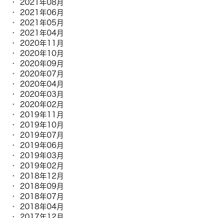
2021年08月
2021年06月
2021年05月
2021年04月
2020年11月
2020年10月
2020年09月
2020年07月
2020年04月
2020年03月
2020年02月
2019年11月
2019年10月
2019年07月
2019年06月
2019年03月
2019年02月
2018年12月
2018年09月
2018年07月
2018年04月
2017年12月