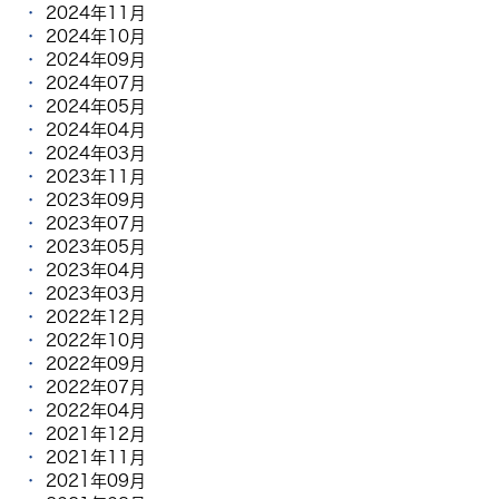
2024年11月
2024年10月
2024年09月
2024年07月
2024年05月
2024年04月
2024年03月
2023年11月
2023年09月
2023年07月
2023年05月
2023年04月
2023年03月
2022年12月
2022年10月
2022年09月
2022年07月
2022年04月
2021年12月
2021年11月
2021年09月