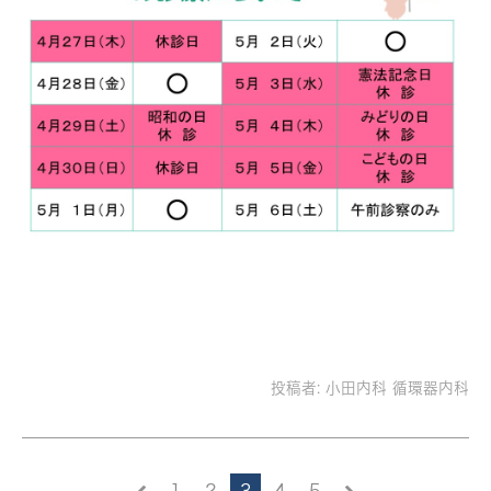
投稿者:
小田内科 循環器内科