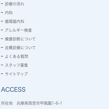
診療の流れ
内科
循環器内科
アレルギー検査
健康診断について
自費診療について
よくある質問
スタッフ募集
サイトマップ
ACCESS
所在地 兵庫県西宮市甲風園1-6-1