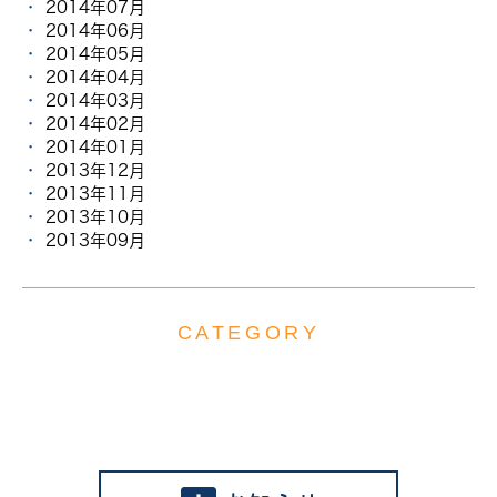
2014年07月
2014年06月
2014年05月
2014年04月
2014年03月
2014年02月
2014年01月
2013年12月
2013年11月
2013年10月
2013年09月
CATEGORY