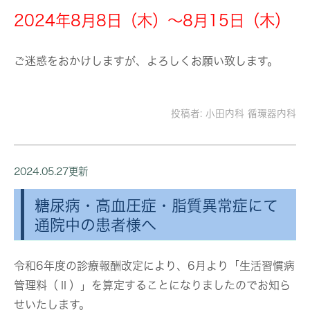
2024年8月8日（木）～8月15日（木）
ご迷惑をおかけしますが、よろしくお願い致します。
投稿者:
小田内科 循環器内科
2024.05.27更新
糖尿病・高血圧症・脂質異常症にて
通院中の患者様へ
令和6年度の診療報酬改定により、6月より「生活習慣病
管理料（Ⅱ）」を算定することになりましたのでお知ら
せいたします。