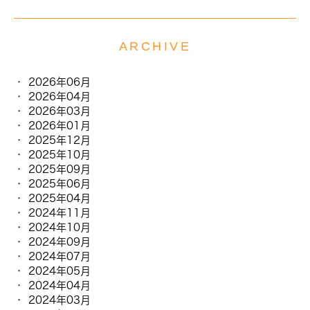
ARCHIVE
2026年06月
2026年04月
2026年03月
2026年01月
2025年12月
2025年10月
2025年09月
2025年06月
2025年04月
2024年11月
2024年10月
2024年09月
2024年07月
2024年05月
2024年04月
2024年03月