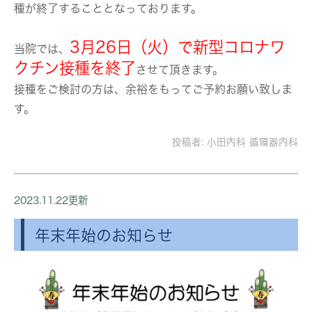
種が終了することとなっております。
3月26日（火）で新型コロナワ
当院では、
クチン接種を終了
させて頂きます。
接種をご検討の方は、余裕をもってご予約お願い致しま
す。
投稿者:
小田内科 循環器内科
2023.11.22更新
年末年始のお知らせ