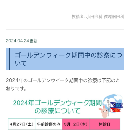
投稿者:
小田内科 循環器内科
2024.04.24更新
ゴールデンウィーク期間中の診察につ
いて
2024年のゴールデンウイーク期間中の診療は下記のと
おりです。