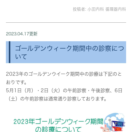
投稿者:
小田内科 循環器内科
2023.04.17更新
ゴールデンウィーク期間中の診察につ
いて
2023年のゴールデンウイーク期間中の診療は下記のと
おりです。
5月1日（月）・2日（火）の午前診察・午後診察、6日
（土）の午前診察は通常通り診察しております。