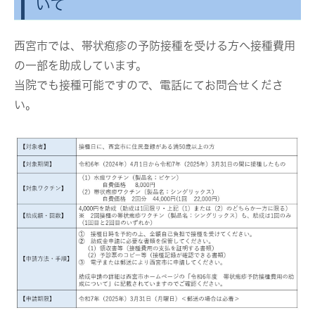
いて
西宮市では、帯状疱疹の予防接種を受ける方へ接種費用
の一部を助成しています。
当院でも接種可能ですので、電話にてお問合せくださ
い。