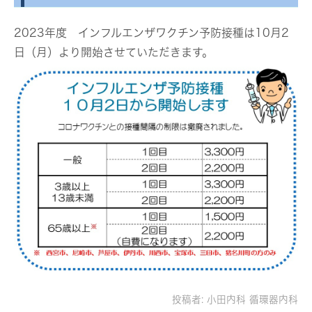
2023年度 インフルエンザワクチン予防接種は10月2
日（月）より開始させていただきます。
投稿者:
小田内科 循環器内科