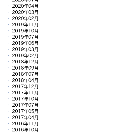
2020年04月
2020年03月
2020年02月
2019年11月
2019年10月
2019年07月
2019年06月
2019年03月
2019年02月
2018年12月
2018年09月
2018年07月
2018年04月
2017年12月
2017年11月
2017年10月
2017年07月
2017年05月
2017年04月
2016年11月
2016年10月