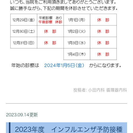
投稿者:
小田内科 循環器内科
2023.09.14更新
2023年度 インフルエンザ予防接種