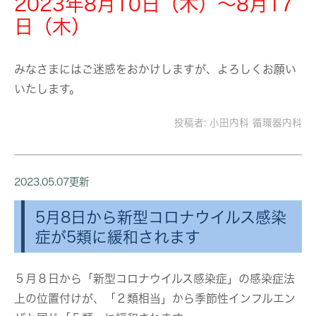
2023年8月10日（木）～8月17
日（木）
みなさまにはご迷惑をおかけしますが、よろしくお願い
いたします。
投稿者:
小田内科 循環器内科
2023.05.07更新
5月8日から新型コロナウイルス感染
症が5類に緩和されます
５月８日から「新型コロナウイルス感染症」の感染症法
上の位置付けが、「２類相当」から季節性インフルエン