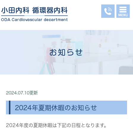
お知らせ
2024.07.10更新
2024年夏期休暇のお知らせ
2024年度の夏期休暇は下記の日程となります。