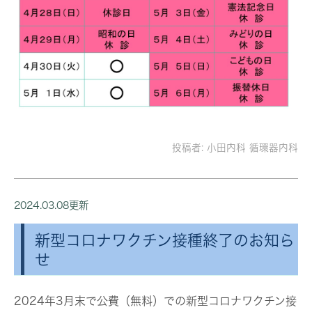
投稿者:
小田内科 循環器内科
2024.03.08更新
新型コロナワクチン接種終了のお知ら
せ
2024年3月末で公費（無料）での新型コロナワクチン接