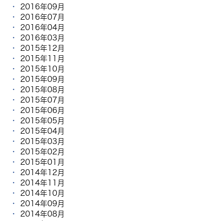
2016年09月
2016年07月
2016年04月
2016年03月
2015年12月
2015年11月
2015年10月
2015年09月
2015年08月
2015年07月
2015年06月
2015年05月
2015年04月
2015年03月
2015年02月
2015年01月
2014年12月
2014年11月
2014年10月
2014年09月
2014年08月