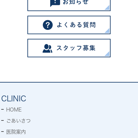
CLINIC
HOME
ごあいさつ
医院案内