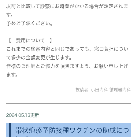
以前と比較して診察にお時間がかかる場合が想定されま
す。
予めご了承ください。
【 費用について 】
これまでの診察内容と同じであっても、窓口負担につい
て多少の金額変更が生じます。
皆様のご理解とご協力を頂きますよう、お願い申し上げ
ます。
投稿者:
小田内科 循環器内科
2024.05.13更新
帯状疱疹予防接種ワクチンの助成につ