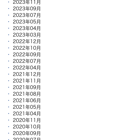
2023年11月
2023年09月
2023年07月
2023年05月
2023年04月
2023年03月
2022年12月
2022年10月
2022年09月
2022年07月
2022年04月
2021年12月
2021年11月
2021年09月
2021年08月
2021年06月
2021年05月
2021年04月
2020年11月
2020年10月
2020年09月
2020年07月