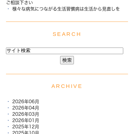
ご相談下さい
様々な病気につながる生活習慣病は生活から見直しを
SEARCH
ARCHIVE
2026年06月
2026年04月
2026年03月
2026年01月
2025年12月
2025年10月