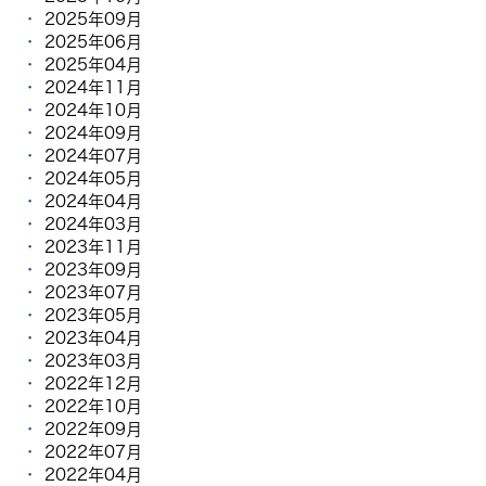
2025年09月
2025年06月
2025年04月
2024年11月
2024年10月
2024年09月
2024年07月
2024年05月
2024年04月
2024年03月
2023年11月
2023年09月
2023年07月
2023年05月
2023年04月
2023年03月
2022年12月
2022年10月
2022年09月
2022年07月
2022年04月