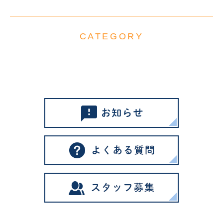
CATEGORY