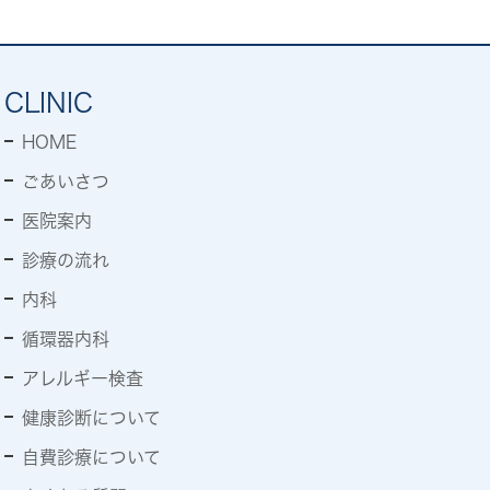
CLINIC
HOME
ごあいさつ
医院案内
診療の流れ
内科
循環器内科
アレルギー検査
健康診断について
自費診療について