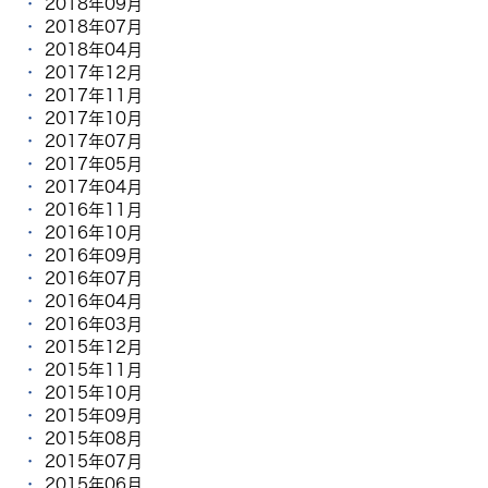
2018年09月
2018年07月
2018年04月
2017年12月
2017年11月
2017年10月
2017年07月
2017年05月
2017年04月
2016年11月
2016年10月
2016年09月
2016年07月
2016年04月
2016年03月
2015年12月
2015年11月
2015年10月
2015年09月
2015年08月
2015年07月
2015年06月