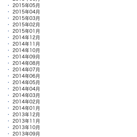
2015年05月
2015年04月
2015年03月
2015年02月
2015年01月
2014年12月
2014年11月
2014年10月
2014年09月
2014年08月
2014年07月
2014年06月
2014年05月
2014年04月
2014年03月
2014年02月
2014年01月
2013年12月
2013年11月
2013年10月
2013年09月