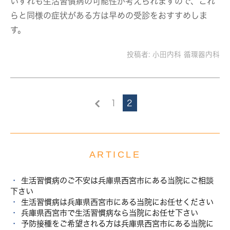
いずれも生活習慣病の可能性が考えられますので、これ
らと同様の症状がある方は早めの受診をおすすめしま
す。
投稿者:
小田内科 循環器内科
1
2
ARTICLE
生活習慣病のご不安は兵庫県西宮市にある当院にご相談
下さい
生活習慣病は兵庫県西宮市にある当院にお任せください
兵庫県西宮市で生活習慣病なら当院にお任せ下さい
予防接種をご希望される方は兵庫県西宮市にある当院に