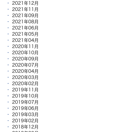
2021年12月
2021年11月
2021年09月
2021年08月
2021年06月
2021年05月
2021年04月
2020年11月
2020年10月
2020年09月
2020年07月
2020年04月
2020年03月
2020年02月
2019年11月
2019年10月
2019年07月
2019年06月
2019年03月
2019年02月
2018年12月