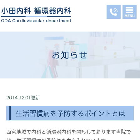
お知らせ
2014.12.01更新
生活習慣病を予防するポイントとは
西宮地域で内科と循環器内科を開設しております当院で